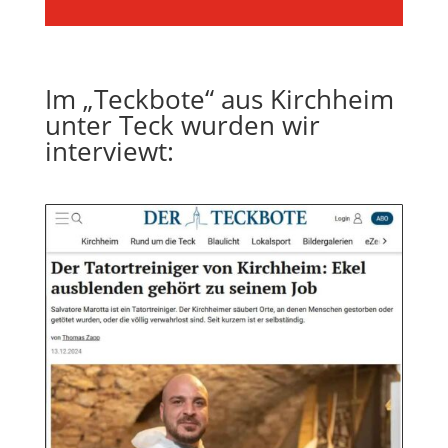
Im „Teckbote“ aus Kirchheim
unter Teck wurden wir
interviewt: