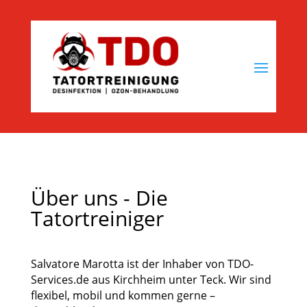
Über uns - Die
Tatortreiniger
Salvatore Marotta ist der Inhaber von TDO-
Services.de aus Kirchheim unter Teck. Wir sind
flexibel, mobil und kommen gerne –