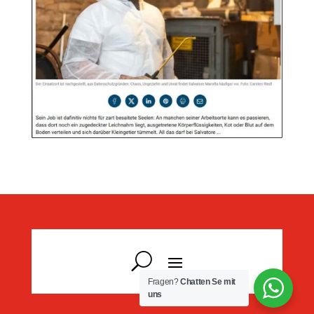
Fragen?
Chatten Se mit
uns