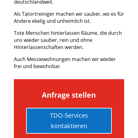
deutschlandweit.
Als Tatortreiniger machen wir sauber, wo es für
Andere ekelig und unheimlich ist.
Tote Menschen hinterlassen Räume, die durch
uns wieder sauber, rein und ohne
Hinterlassenschaften werden.
Auch Messiewohnungen machen wir wieder
frei und bewohnbar.
Anfrage stellen
TDO-Services
kontaktieren